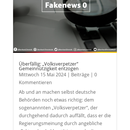
Überfällig: „Volksverpetzer“
Gemeinnützigkeit entzogen
Mittwoch 15 Mai 2024
|
Beiträge
| 0
Kommentieren
Ab und an machen selbst deutsche
Behörden noch etwas richtig: dem
sogenannnten „Volksverpetzer“, der
durchgehend dadurch auffällt, dass er die
Regierungsmeinung durch angebliche