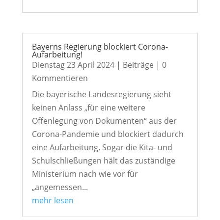
Bayerns Regierung blockiert Corona-
Aufarbeitung!
Dienstag 23 April 2024
|
Beiträge
| 0
Kommentieren
Die bayerische Landesregierung sieht
keinen Anlass „für eine weitere
Offenlegung von Dokumenten“ aus der
Corona-Pandemie und blockiert dadurch
eine Aufarbeitung. Sogar die Kita- und
Schulschließungen hält das zuständige
Ministerium nach wie vor für
„angemessen...
mehr lesen