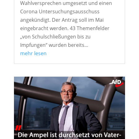
Wahlversprechen umgesetzt und einen
Corona Untersuchungsausschuss
angekündigt. Der Antrag soll im Mai
eingebracht werden. 43 Themenfelder
„von Schulschließungen bis zu
Impfungen“ wurden bereits...
mehr lesen