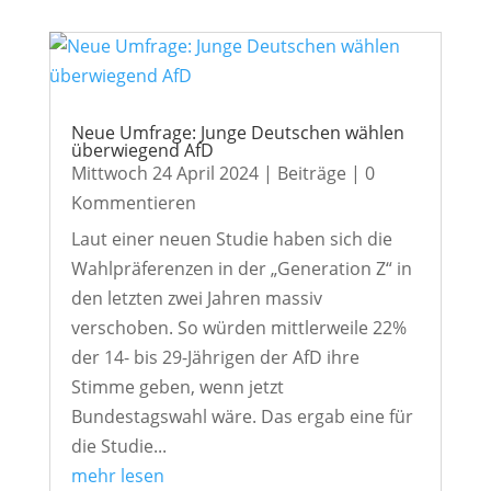
Neue Umfrage: Junge Deutschen wählen
überwiegend AfD
Mittwoch 24 April 2024
|
Beiträge
| 0
Kommentieren
Laut einer neuen Studie haben sich die
Wahlpräferenzen in der „Generation Z“ in
den letzten zwei Jahren massiv
verschoben. So würden mittlerweile 22%
der 14- bis 29-Jährigen der AfD ihre
Stimme geben, wenn jetzt
Bundestagswahl wäre. Das ergab eine für
die Studie...
mehr lesen