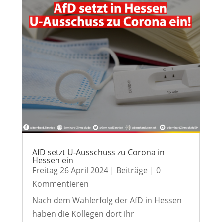
AfD setzt U-Ausschuss zu Corona in
Hessen ein
Freitag 26 April 2024
|
Beiträge
| 0
Kommentieren
Nach dem Wahlerfolg der AfD in Hessen
haben die Kollegen dort ihr