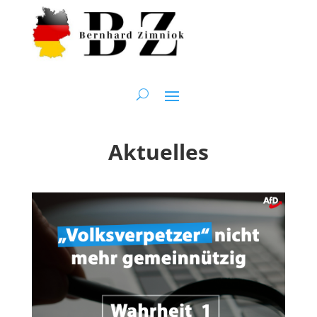
Aktuelles