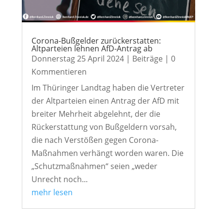
Corona-Bußgelder zurückerstatten:
Altparteien lehnen AfD-Antrag ab
Donnerstag 25 April 2024
|
Beiträge
| 0
Kommentieren
Im Thüringer Landtag haben die Vertreter
der Altparteien einen Antrag der AfD mit
breiter Mehrheit abgelehnt, der die
Rückerstattung von Bußgeldern vorsah,
die nach Verstößen gegen Corona-
Maßnahmen verhängt worden waren. Die
„Schutzmaßnahmen“ seien „weder
Unrecht noch...
mehr lesen