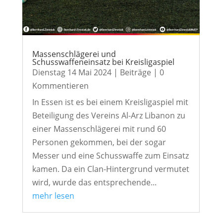
Massenschlägerei und
Schusswaffeneinsatz bei Kreisligaspiel
Dienstag 14 Mai 2024
|
Beiträge
| 0
Kommentieren
In Essen ist es bei einem Kreisligaspiel mit
Beteiligung des Vereins Al-Arz Libanon zu
einer Massenschlägerei mit rund 60
Personen gekommen, bei der sogar
Messer und eine Schusswaffe zum Einsatz
kamen. Da ein Clan-Hintergrund vermutet
wird, wurde das entsprechende...
mehr lesen