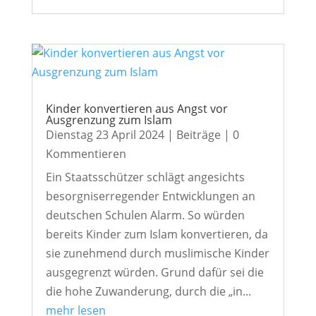
Kinder konvertieren aus Angst vor
Ausgrenzung zum Islam
Dienstag 23 April 2024
|
Beiträge
| 0
Kommentieren
Ein Staatsschützer schlägt angesichts
besorgniserregender Entwicklungen an
deutschen Schulen Alarm. So würden
bereits Kinder zum Islam konvertieren, da
sie zunehmend durch muslimische Kinder
ausgegrenzt würden. Grund dafür sei die
die hohe Zuwanderung, durch die „in...
mehr lesen