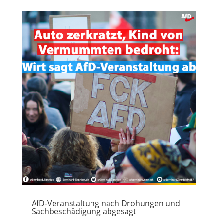
AfD-Veranstaltung nach Drohungen und
Sachbeschädigung abgesagt