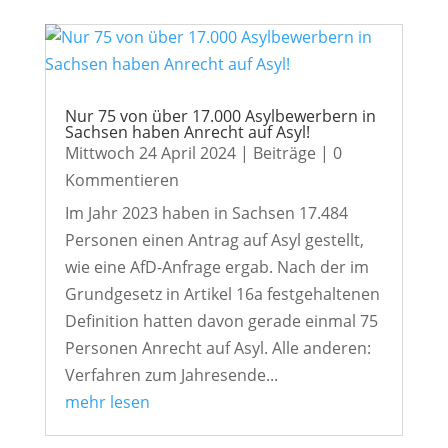
Nur 75 von über 17.000 Asylbewerbern in
Sachsen haben Anrecht auf Asyl!
Mittwoch 24 April 2024
|
Beiträge
| 0
Kommentieren
Im Jahr 2023 haben in Sachsen 17.484
Personen einen Antrag auf Asyl gestellt,
wie eine AfD-Anfrage ergab. Nach der im
Grundgesetz in Artikel 16a festgehaltenen
Definition hatten davon gerade einmal 75
Personen Anrecht auf Asyl. Alle anderen:
Verfahren zum Jahresende...
mehr lesen