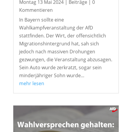
Montag 13 Mai 2024
|
Beiträge
| 0
Kommentieren
In Bayern sollte eine
Wahlkampfveranstaltung der AfD
stattfinden. Der Wirt, der offensichtlich
Migrationshintergrund hat, sah sich
jedoch nach massiven Drohungen
gezwungen, die Veranstaltung abzusagen.
Sein Auto wurde zerkratzt, sogar sein
minderjähriger Sohn wurde...
mehr lesen