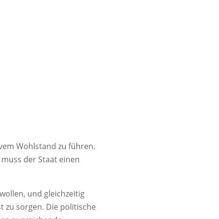
tivem Wohlstand zu führen.
, muss der Staat einen
wollen, und gleichzeitig
t zu sorgen. Die politische