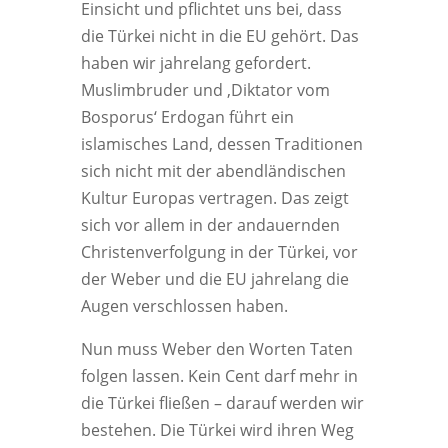
Einsicht und pflichtet uns bei, dass
die Türkei nicht in die EU gehört. Das
haben wir jahrelang gefordert.
Muslimbruder und ‚Diktator vom
Bosporus‘ Erdogan führt ein
islamisches Land, dessen Traditionen
sich nicht mit der abendländischen
Kultur Europas vertragen. Das zeigt
sich vor allem in der andauernden
Christenverfolgung in der Türkei, vor
der Weber und die EU jahrelang die
Augen verschlossen haben.
Nun muss Weber den Worten Taten
folgen lassen. Kein Cent darf mehr in
die Türkei fließen – darauf werden wir
bestehen. Die Türkei wird ihren Weg