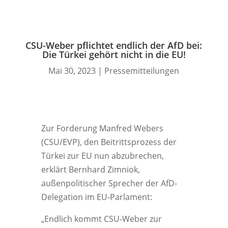
CSU-Weber pflichtet endlich der AfD bei:
Die Türkei gehört nicht in die EU!
Mai 30, 2023
|
Pressemitteilungen
Zur Forderung Manfred Webers
(CSU/EVP), den Beitrittsprozess der
Türkei zur EU nun abzubrechen,
erklärt Bernhard Zimniok,
außenpolitischer Sprecher der AfD-
Delegation im EU-Parlament:
„Endlich kommt CSU-Weber zur