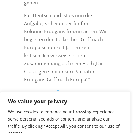
gehen.
Für Deutschland ist es nun die
Aufgabe, sich von der fünften
Kolonne Erdogans freizumachen. Wir
begleiten den türkischen Griff nach
Europa schon seit Jahren sehr
kritisch. Ich verweise in dem
Zusammenhang auf mein Buch ‚Die
Gläubigen sind unsere Soldaten.
Erdogans Griff nach Europa‘.“
Zur Buchbestellung (kostenlos)
.
We value your privacy
We use cookies to enhance your browsing experience,
serve personalized ads or content, and analyze our
traffic. By clicking "Accept All", you consent to our use of