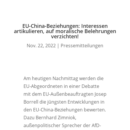
EU-China-Beziehungen: Interessen
artikulieren, auf moralische Belehrungen
verzichten!
Nov. 22, 2022
|
Pressemitteilungen
Am heutigen Nachmittag werden die
EU-Abgeordneten in einer Debatte
mit dem EU-Außenbeauftragten Josep
Borrell die jüngsten Entwicklungen in
den EU-China-Beziehungen bewerten.
Dazu Bernhard Zimniok,
außenpolitischer Sprecher der AfD-