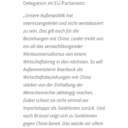
Delegation im EU-Parlament:
„Unsere Außenpolitik hat
interessengeleitet und nicht wertebasiert
zu sein. Das gilt auch für die
Beziehungen mit China. Leider treibt uns
ein all das vernachlässigender
Werteuniversalismus von einem
Wirtschaftskrieg in den nächsten. So will
Außenministerin Baerbock die
Wirtschaftsbeziehungen mit China
stärker von der Einhaltung der
Menschenrechte abhängig machen.
Dabei scheut sie nicht einmal vor
Importstopps als Sanktionen zurück. Und
auch Brüssel zeigt sich zu Sanktionen
gegen China bereit. Das würde vor allem