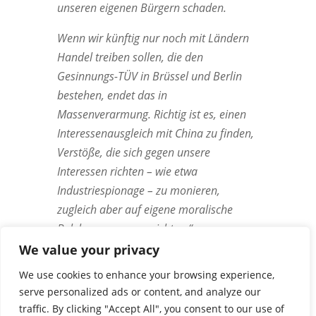
unseren eigenen Bürgern schaden.
Wenn wir künftig nur noch mit Ländern
Handel treiben sollen, die den
Gesinnungs-TÜV in Brüssel und Berlin
bestehen, endet das in
Massenverarmung. Richtig ist es, einen
Interessenausgleich mit China zu finden,
Verstöße, die sich gegen unsere
Interessen richten – wie etwa
Industriespionage – zu monieren,
zugleich aber auf eigene moralische
Belehrungen zu verzichten.“
We value your privacy
We use cookies to enhance your browsing experience,
serve personalized ads or content, and analyze our
traffic. By clicking "Accept All", you consent to our use of