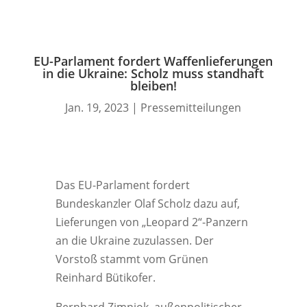
EU-Parlament fordert Waffenlieferungen
in die Ukraine: Scholz muss standhaft
bleiben!
Jan. 19, 2023
|
Pressemitteilungen
Das EU-Parlament fordert
Bundeskanzler Olaf Scholz dazu auf,
Lieferungen von „Leopard 2“-Panzern
an die Ukraine zuzulassen. Der
Vorstoß stammt vom Grünen
Reinhard Bütikofer.