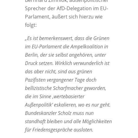
Bernhard Zimniok, außenpolitischer
Sprecher der AfD-Delegation im EU-
Parlament, äußert sich hierzu wie
folgt:
„Es ist bemerkenswert, dass die Grünen
im EU-Parlament die Ampelkoalition in
Berlin, der sie selbst angehören, unter
Druck setzen. Wirklich verwunderlich ist
das aber nicht, sind aus grünen
Pazifisten vergangener Tage doch
bellizistische Scharfmacher geworden,
die im Sinne ‚wertebasierter
Außenpolitik‘ eskalieren, wo es nur geht.
Bundeskanzler Scholz muss nun
standhaft bleiben und alle Möglichkeiten
für Friedensgespräche ausloten.