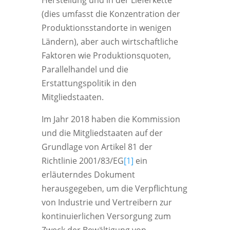
Herstellung und in der Lieferkette
(dies umfasst die Konzentration der
Produktionsstandorte in wenigen
Ländern), aber auch wirtschaftliche
Faktoren wie Produktionsquoten,
Parallelhandel und die
Erstattungspolitik in den
Mitgliedstaaten.
Im Jahr 2018 haben die Kommission
und die Mitgliedstaaten auf der
Grundlage von Artikel 81 der
Richtlinie 2001/83/EG
[1]
ein
erläuterndes Dokument
herausgegeben, um die Verpflichtung
von Industrie und Vertreibern zur
kontinuierlichen Versorgung zum