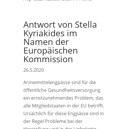
Antwort von Stella
Kyriakides im
Namen der
Europäischen
Kommission
26.5.2020
Arzneimittelengpässe sind für die
öffentliche Gesundheitsversorgung
ein ernstzunehmendes Problem, das
alle Mitgliedstaaten in der EU betrifft.
Ursächlich für diese Engpässe sind in
der Regel Probleme bei der