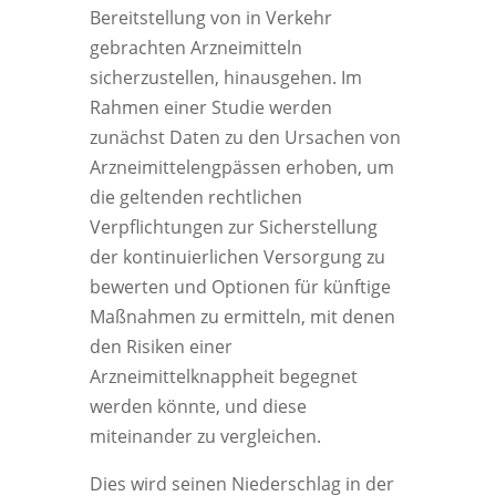
Bereitstellung von in Verkehr
gebrachten Arzneimitteln
sicherzustellen, hinausgehen. Im
Rahmen einer Studie werden
zunächst Daten zu den Ursachen von
Arzneimittelengpässen erhoben, um
die geltenden rechtlichen
Verpflichtungen zur Sicherstellung
der kontinuierlichen Versorgung zu
bewerten und Optionen für künftige
Maßnahmen zu ermitteln, mit denen
den Risiken einer
Arzneimittelknappheit begegnet
werden könnte, und diese
miteinander zu vergleichen.
Dies wird seinen Niederschlag in der