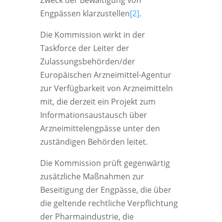
Zweck der Bewältigung von
Engpässen klarzustellen
[2]
.
Die Kommission wirkt in der
Taskforce der Leiter der
Zulassungsbehörden/der
Europäischen Arzneimittel-Agentur
zur Verfügbarkeit von Arzneimitteln
mit, die derzeit ein Projekt zum
Informationsaustausch über
Arzneimittelengpässe unter den
zuständigen Behörden leitet.
Die Kommission prüft gegenwärtig
zusätzliche Maßnahmen zur
Beseitigung der Engpässe, die über
die geltende rechtliche Verpflichtung
der Pharmaindustrie, die