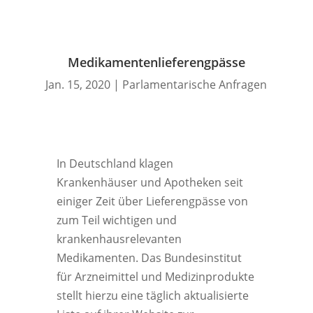
Medikamentenlieferengpässe
Jan. 15, 2020
|
Parlamentarische Anfragen
In Deutschland klagen
Krankenhäuser und Apotheken seit
einiger Zeit über Lieferengpässe von
zum Teil wichtigen und
krankenhausrelevanten
Medikamenten. Das Bundesinstitut
für Arzneimittel und Medizinprodukte
stellt hierzu eine täglich aktualisierte