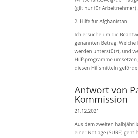
(gilt nur für Arbeitnehmer)
2. Hilfe für Afghanistan
Ich ersuche um die Beantwo
genannten Betrag: Welche 
werden unterstützt, und we
Hilfsprogramme umsetzen, 
diesen Hilfsmitteln geför
Antwort von P
Kommission
21.12.2021
Aus dem zweiten halbjährli
einer Notlage (SURE) geht