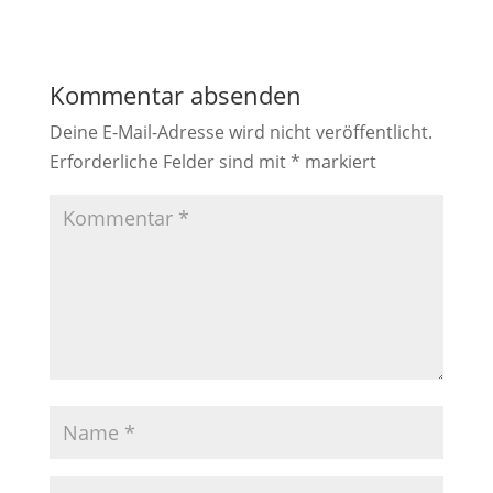
Kommentar absenden
Deine E-Mail-Adresse wird nicht veröffentlicht.
Erforderliche Felder sind mit
*
markiert