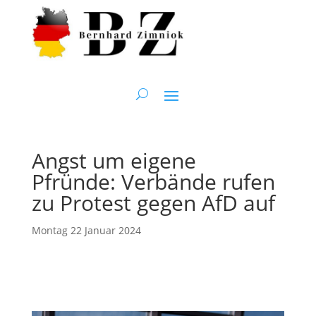
Angst um eigene
Pfründe: Verbände rufen
zu Protest gegen AfD auf
Montag 22 Januar 2024