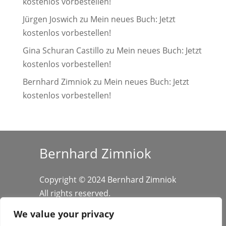
kostenlos vorbestellen!
Jürgen Joswich
zu
Mein neues Buch: Jetzt
kostenlos vorbestellen!
Gina Schuran Castillo
zu
Mein neues Buch: Jetzt
kostenlos vorbestellen!
Bernhard Zimniok
zu
Mein neues Buch: Jetzt
kostenlos vorbestellen!
Bernhard Zimniok
Copyright © 2024 Bernhard Zimniok
All rights reserved.
We value your privacy