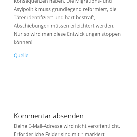
Konsequenzen haben. Die Migrations- und
Asylpolitik muss grundlegend reformiert, die
Täter identifiziert und hart bestraft,
Abschiebungen müssen erleichtert werden.
Nur so wird man diese Entwicklungen stoppen
können!
Quelle
Kommentar absenden
Deine E-Mail-Adresse wird nicht veröffentlicht.
Erforderliche Felder sind mit
*
markiert