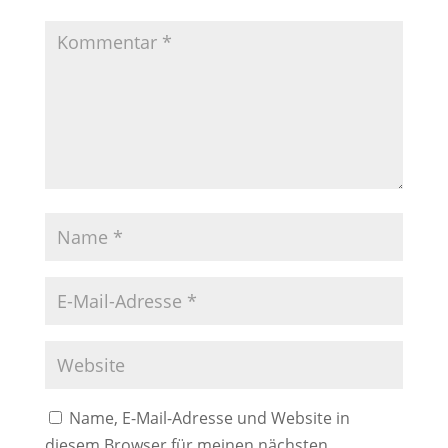
Name, E-Mail-Adresse und Website in
diesem Browser für meinen nächsten