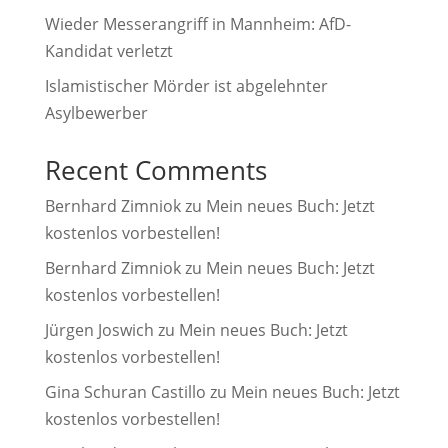
Wieder Messerangriff in Mannheim: AfD-
Kandidat verletzt
Islamistischer Mörder ist abgelehnter
Asylbewerber
Recent Comments
Bernhard Zimniok
zu
Mein neues Buch: Jetzt
kostenlos vorbestellen!
Bernhard Zimniok
zu
Mein neues Buch: Jetzt
kostenlos vorbestellen!
Jürgen Joswich
zu
Mein neues Buch: Jetzt
kostenlos vorbestellen!
Gina Schuran Castillo
zu
Mein neues Buch: Jetzt
kostenlos vorbestellen!