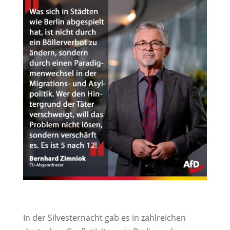
In der Silvesternacht gab es in zahlreichen