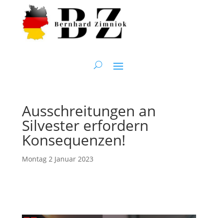
Ausschreitungen an
Silvester erfordern
Konsequenzen!
Montag 2 Januar 2023