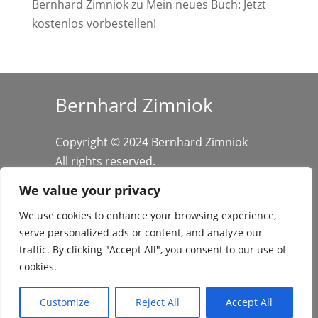
Bernhard Zimniok
zu
Mein neues Buch: Jetzt
kostenlos vorbestellen!
Bernhard Zimniok
Copyright © 2024 Bernhard Zimniok
All rights reserved.
We value your privacy
We use cookies to enhance your browsing experience,
serve personalized ads or content, and analyze our
traffic. By clicking "Accept All", you consent to our use of
cookies.
Datenschutz
/
Impressum
Customize
Reject All
Accept All