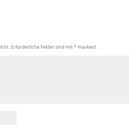
icht.
Erforderliche Felder sind mit
*
markiert