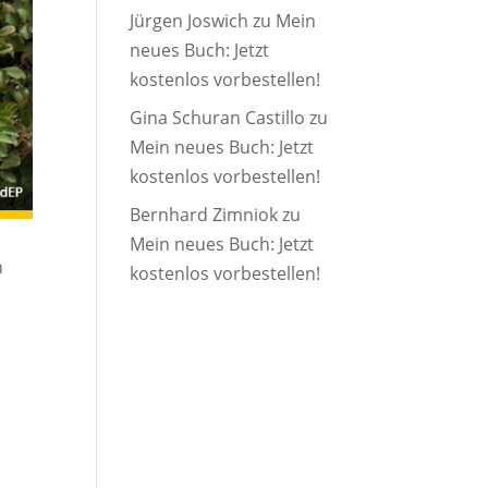
Jürgen Joswich
zu
Mein
neues Buch: Jetzt
kostenlos vorbestellen!
Gina Schuran Castillo
zu
Mein neues Buch: Jetzt
kostenlos vorbestellen!
Bernhard Zimniok
zu
Mein neues Buch: Jetzt
n
kostenlos vorbestellen!