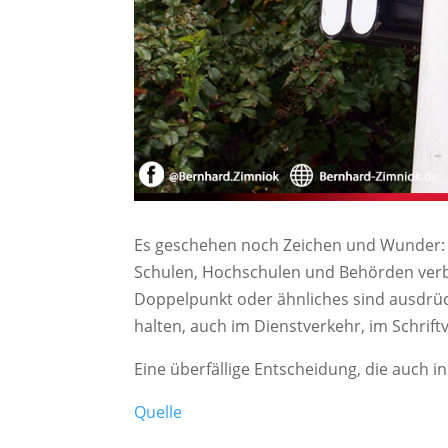
Es geschehen noch Zeichen und Wunder: 
Schulen, Hochschulen und Behörden ver
Doppelpunkt oder ähnliches sind ausdrück
halten, auch im Dienstverkehr, im Schrift
Eine überfällige Entscheidung, die auch 
Quelle