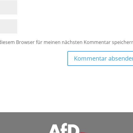
 diesem Browser für meinen nächsten Kommentar speicher