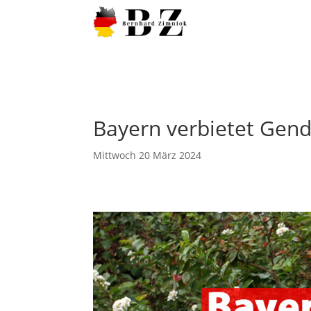
Bayern verbietet Gen
Mittwoch 20 März 2024