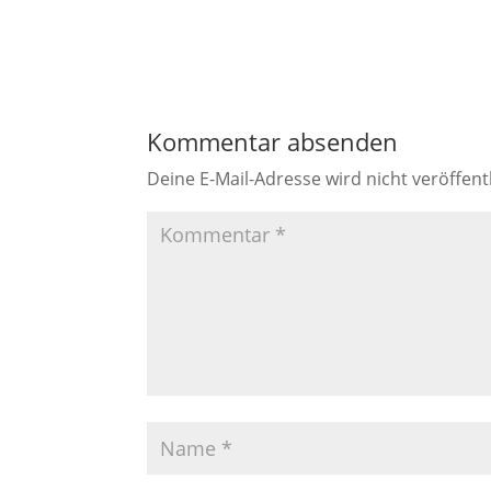
Kommentar absenden
Deine E-Mail-Adresse wird nicht veröffentl