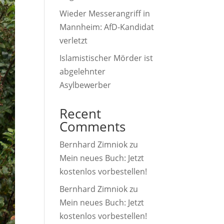
Wieder Messerangriff in
Mannheim: AfD-Kandidat
verletzt
Islamistischer Mörder ist
abgelehnter
Asylbewerber
Recent
Comments
Bernhard Zimniok
zu
Mein neues Buch: Jetzt
kostenlos vorbestellen!
Bernhard Zimniok
zu
Mein neues Buch: Jetzt
kostenlos vorbestellen!