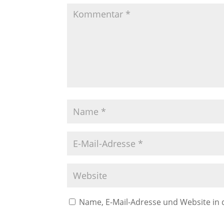
Name, E-Mail-Adresse und Website in