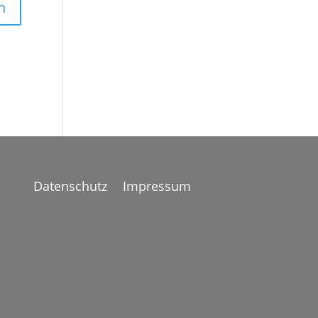
Datenschutz
Impressum