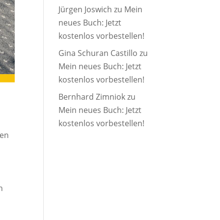
Jürgen Joswich
zu
Mein
neues Buch: Jetzt
kostenlos vorbestellen!
Gina Schuran Castillo
zu
Mein neues Buch: Jetzt
kostenlos vorbestellen!
Bernhard Zimniok
zu
Mein neues Buch: Jetzt
kostenlos vorbestellen!
ten
n