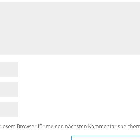
 diesem Browser für meinen nächsten Kommentar speicher