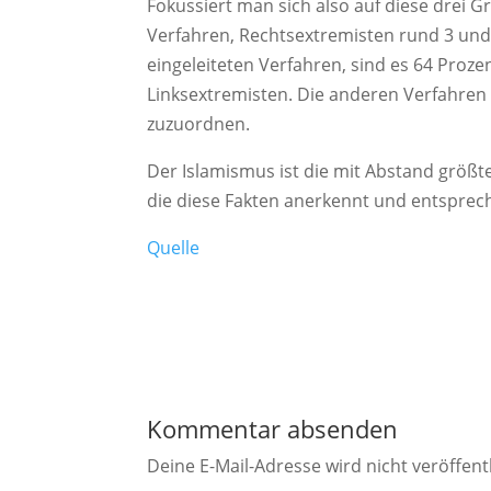
Fokussiert man sich also auf diese drei G
Verfahren, Rechtsextremisten rund 3 und 
eingeleiteten Verfahren, sind es 64 Proze
Linksextremisten. Die anderen Verfahren
zuzuordnen.
Der Islamismus ist die mit Abstand größt
die diese Fakten anerkennt und entsprec
Quelle
Kommentar absenden
Deine E-Mail-Adresse wird nicht veröffentl