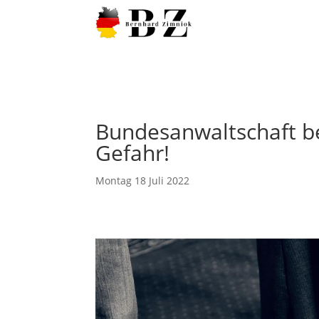
Bundesanwaltschaft be
Gefahr!
Montag 18 Juli 2022