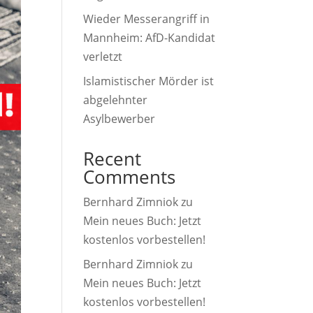
Wieder Messerangriff in
Mannheim: AfD-Kandidat
verletzt
Islamistischer Mörder ist
abgelehnter
Asylbewerber
Recent
Comments
Bernhard Zimniok
zu
Mein neues Buch: Jetzt
kostenlos vorbestellen!
Bernhard Zimniok
zu
Mein neues Buch: Jetzt
kostenlos vorbestellen!