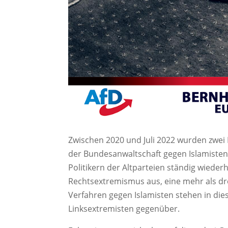
Zwischen 2020 und Juli 2022 wurden zwei 
der Bundesanwaltschaft gegen Islamisten
Politikern der Altparteien ständig wiede
Rechtsextremismus aus, eine mehr als dre
Verfahren gegen Islamisten stehen in die
Linksextremisten gegenüber.