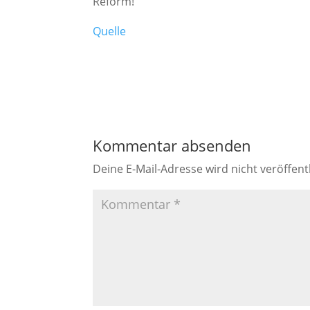
Reform!
Quelle
Kommentar absenden
Deine E-Mail-Adresse wird nicht veröffentl