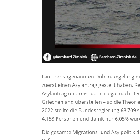
Laut der sogenannten Dublin-Regelung dü
zuerst einen Asylantrag gestellt haben. Re
Asylantrag und reist dann illegal nach D
Griechenland überstellen – so die Theorie.
2022 stellte die Bundesregierung 68.709
4.158 Personen und damit nur 6,05% wur
Die gesamte Migrations- und Asylpolitik 