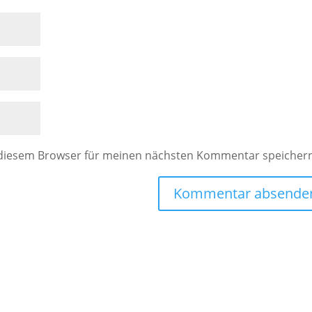
 diesem Browser für meinen nächsten Kommentar speicher