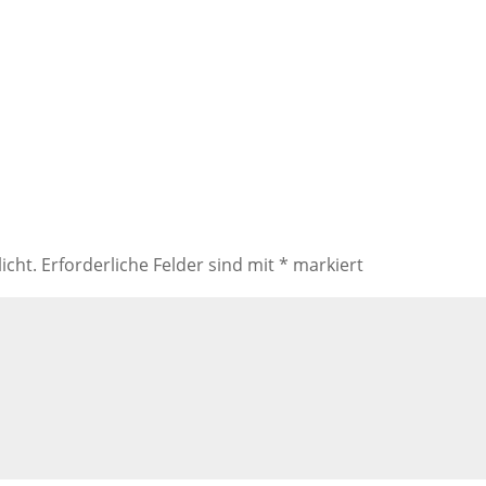
icht.
Erforderliche Felder sind mit
*
markiert