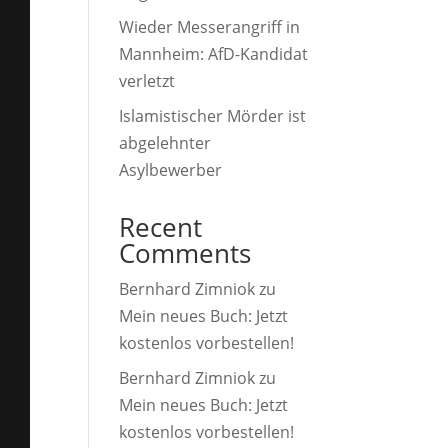
Wieder Messerangriff in
Mannheim: AfD-Kandidat
verletzt
Islamistischer Mörder ist
abgelehnter
Asylbewerber
Recent
Comments
Bernhard Zimniok
zu
Mein neues Buch: Jetzt
kostenlos vorbestellen!
Bernhard Zimniok
zu
Mein neues Buch: Jetzt
kostenlos vorbestellen!