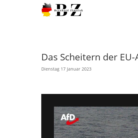
Das Scheitern der EU-A
Dienstag 17 Januar 2023