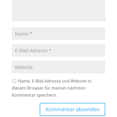
Name, E-Mail-Adresse und Website in
diesem Browser für meinen nächsten
Kommentar speichern.