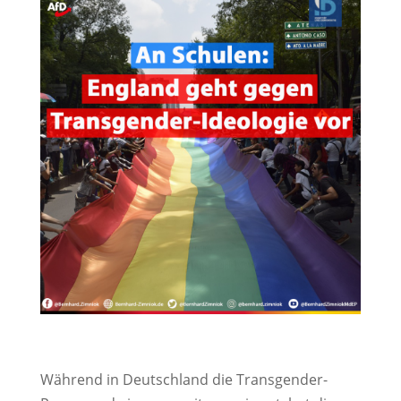
Während in Deutschland die Transgender-