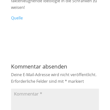
faktenleugnende Ideologie in die Schranken zu
weisen!
Quelle
Kommentar absenden
Deine E-Mail-Adresse wird nicht veröffentlicht.
Erforderliche Felder sind mit
*
markiert