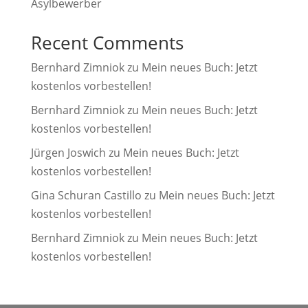
Asylbewerber
Recent Comments
Bernhard Zimniok
zu
Mein neues Buch: Jetzt
kostenlos vorbestellen!
Bernhard Zimniok
zu
Mein neues Buch: Jetzt
kostenlos vorbestellen!
Jürgen Joswich
zu
Mein neues Buch: Jetzt
kostenlos vorbestellen!
Gina Schuran Castillo
zu
Mein neues Buch: Jetzt
kostenlos vorbestellen!
Bernhard Zimniok
zu
Mein neues Buch: Jetzt
kostenlos vorbestellen!