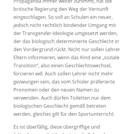
Propaganda immer weiter zunimmt, hat die
britische Regierung den Weg der Vernunft
eingeschlagen. So soll an Schulen ein neuer,
jedoch nicht rechtlich bindender Umgang mit
der Transgender-Ideologie umgesetzt werden,
der das biologisch determinierte Geschlecht in
den Vordergrund rückt. Nicht nur sollen Lehrer
Eltern informieren, wenn das Kind eine „soziale
Transition“, also einen Geschlechtswechsel,
forcieren will. Auch sollen Lehrer nicht mehr
gezwungen sein, das vom Schüler präferierte
Pronomen oder den neuen Namen zu
verwenden. Auch dürfen Toiletten nur dem
biologischen Geschlecht gemäß betreten
werden, gleiches gilt für den Sportunterricht.
Es ist überfällig, diese übergriffige und