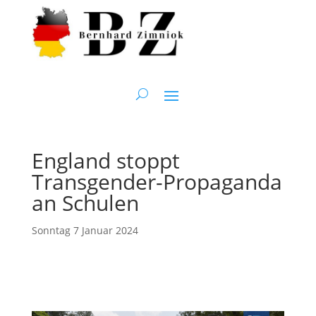
England stoppt
Transgender-Propaganda
an Schulen
Sonntag 7 Januar 2024