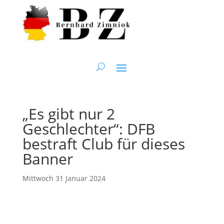
„Es gibt nur 2
Geschlechter“: DFB
bestraft Club für dieses
Banner
Mittwoch 31 Januar 2024