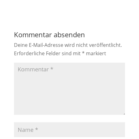
Kommentar absenden
Deine E-Mail-Adresse wird nicht veröffentlicht.
Erforderliche Felder sind mit
*
markiert