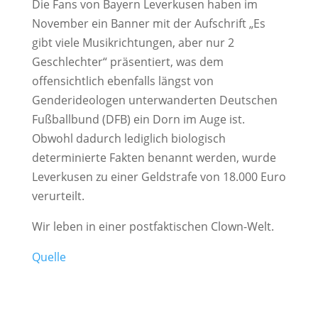
Die Fans von Bayern Leverkusen haben im
November ein Banner mit der Aufschrift „Es
gibt viele Musikrichtungen, aber nur 2
Geschlechter“ präsentiert, was dem
offensichtlich ebenfalls längst von
Genderideologen unterwanderten Deutschen
Fußballbund (DFB) ein Dorn im Auge ist.
Obwohl dadurch lediglich biologisch
determinierte Fakten benannt werden, wurde
Leverkusen zu einer Geldstrafe von 18.000 Euro
verurteilt.
Wir leben in einer postfaktischen Clown-Welt.
Quelle