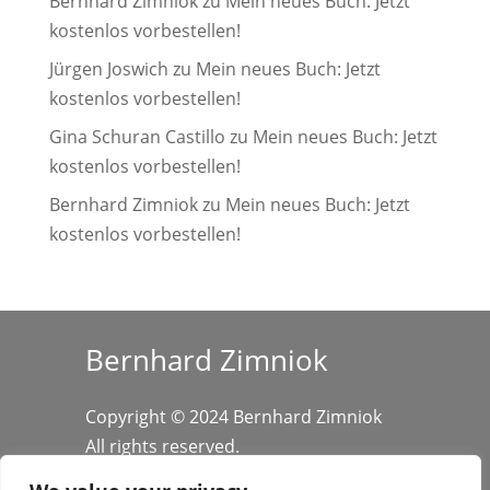
Bernhard Zimniok
zu
Mein neues Buch: Jetzt
kostenlos vorbestellen!
Jürgen Joswich
zu
Mein neues Buch: Jetzt
kostenlos vorbestellen!
Gina Schuran Castillo
zu
Mein neues Buch: Jetzt
kostenlos vorbestellen!
Bernhard Zimniok
zu
Mein neues Buch: Jetzt
kostenlos vorbestellen!
Bernhard Zimniok
Copyright © 2024 Bernhard Zimniok
All rights reserved.