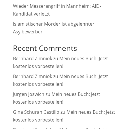
Wieder Messerangriff in Mannheim: AfD-
Kandidat verletzt
Islamistischer Mörder ist abgelehnter
Asylbewerber
Recent Comments
Bernhard Zimniok
zu
Mein neues Buch: Jetzt
kostenlos vorbestellen!
Bernhard Zimniok
zu
Mein neues Buch: Jetzt
kostenlos vorbestellen!
Jürgen Joswich
zu
Mein neues Buch: Jetzt
kostenlos vorbestellen!
Gina Schuran Castillo
zu
Mein neues Buch: Jetzt
kostenlos vorbestellen!