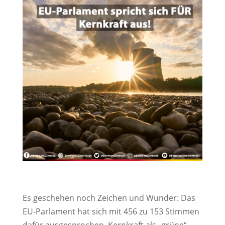
Es geschehen noch Zeichen und Wunder: Das
EU-Parlament hat sich mit 456 zu 153 Stimmen
dafür ausgesprochen, Kernkraft als „grüne“