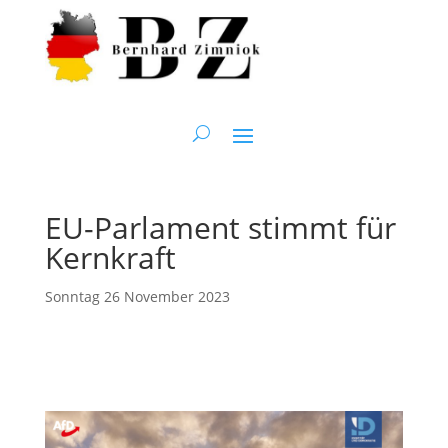
EU-Parlament stimmt für
Kernkraft
Sonntag 26 November 2023