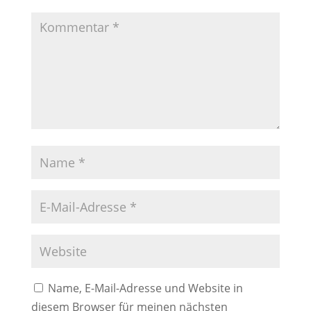
Name, E-Mail-Adresse und Website in
diesem Browser für meinen nächsten