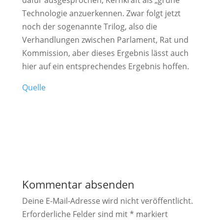
Technologie anzuerkennen. Zwar folgt jetzt
noch der sogenannte Trilog, also die
Verhandlungen zwischen Parlament, Rat und
Kommission, aber dieses Ergebnis lässt auch
hier auf ein entsprechendes Ergebnis hoffen.
Quelle
Kommentar absenden
Deine E-Mail-Adresse wird nicht veröffentlicht.
Erforderliche Felder sind mit
*
markiert