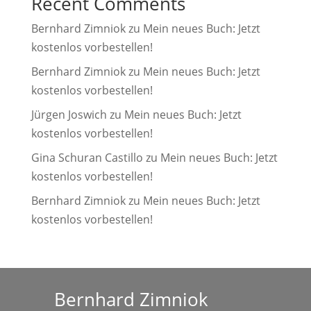
Recent Comments
Bernhard Zimniok
zu
Mein neues Buch: Jetzt
kostenlos vorbestellen!
Bernhard Zimniok
zu
Mein neues Buch: Jetzt
kostenlos vorbestellen!
Jürgen Joswich
zu
Mein neues Buch: Jetzt
kostenlos vorbestellen!
Gina Schuran Castillo
zu
Mein neues Buch: Jetzt
kostenlos vorbestellen!
Bernhard Zimniok
zu
Mein neues Buch: Jetzt
kostenlos vorbestellen!
Bernhard Zimniok