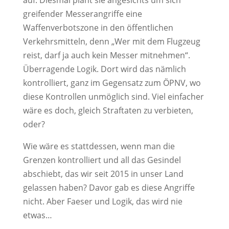
greifender Messerangriffe eine
Waffenverbotszone in den öffentlichen
Verkehrsmitteln, denn „Wer mit dem Flugzeug
reist, darf ja auch kein Messer mitnehmen“.
Überragende Logik. Dort wird das nämlich
kontrolliert, ganz im Gegensatz zum ÖPNV, wo
diese Kontrollen unmöglich sind. Viel einfacher
wäre es doch, gleich Straftaten zu verbieten,
oder?
Wie wäre es stattdessen, wenn man die
Grenzen kontrolliert und all das Gesindel
abschiebt, das wir seit 2015 in unser Land
gelassen haben? Davor gab es diese Angriffe
nicht. Aber Faeser und Logik, das wird nie
etwas…