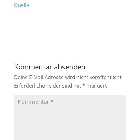
Quelle
Kommentar absenden
Deine E-Mail-Adresse wird nicht veröffentlicht.
Erforderliche Felder sind mit
*
markiert