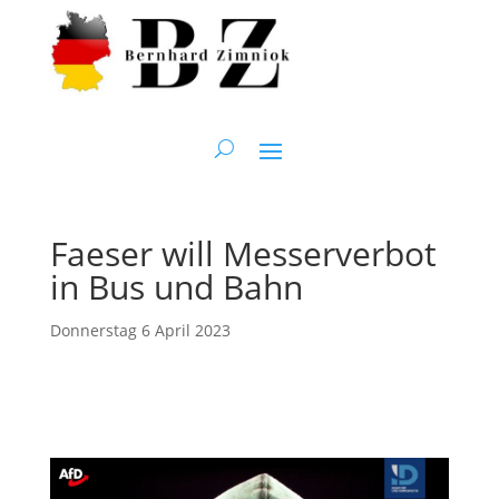
Faeser will Messerverbot
in Bus und Bahn
Donnerstag 6 April 2023