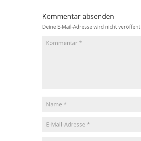
Kommentar absenden
Deine E-Mail-Adresse wird nicht veröffentl