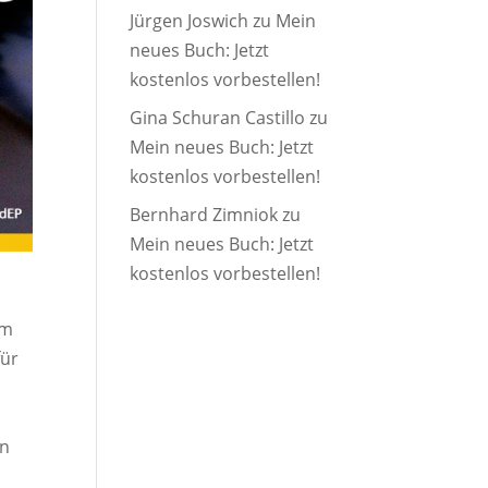
Jürgen Joswich
zu
Mein
neues Buch: Jetzt
kostenlos vorbestellen!
Gina Schuran Castillo
zu
Mein neues Buch: Jetzt
kostenlos vorbestellen!
Bernhard Zimniok
zu
Mein neues Buch: Jetzt
kostenlos vorbestellen!
im
für
rn