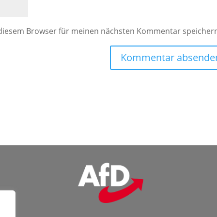
 diesem Browser für meinen nächsten Kommentar speicher