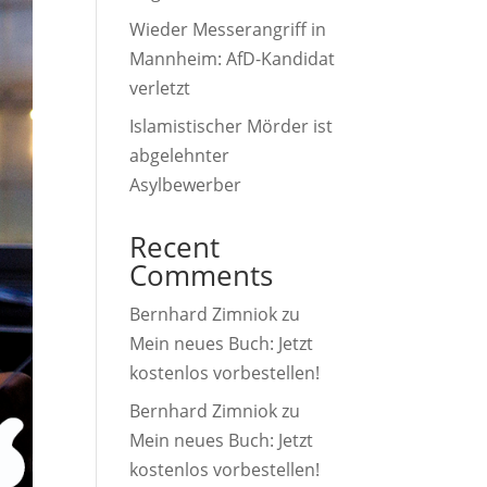
Wieder Messerangriff in
Mannheim: AfD-Kandidat
verletzt
Islamistischer Mörder ist
abgelehnter
Asylbewerber
Recent
Comments
Bernhard Zimniok
zu
Mein neues Buch: Jetzt
kostenlos vorbestellen!
Bernhard Zimniok
zu
Mein neues Buch: Jetzt
kostenlos vorbestellen!