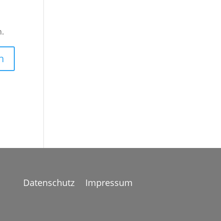
n.
Datenschutz
Impressum