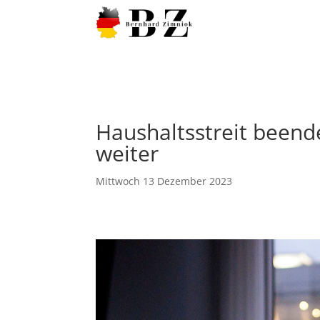
Haushaltsstreit beend
weiter
Mittwoch 13 Dezember 2023