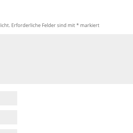
icht.
Erforderliche Felder sind mit
*
markiert