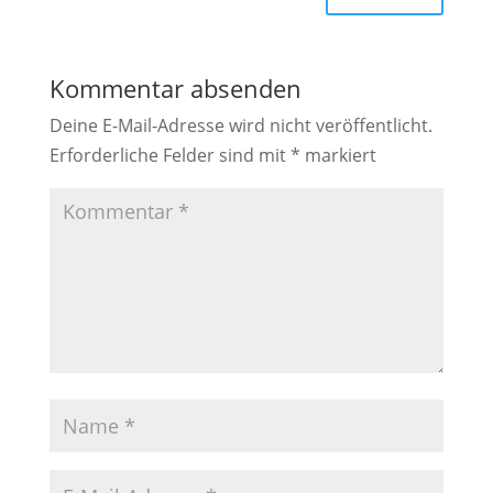
Kommentar absenden
Deine E-Mail-Adresse wird nicht veröffentlicht.
Erforderliche Felder sind mit
*
markiert