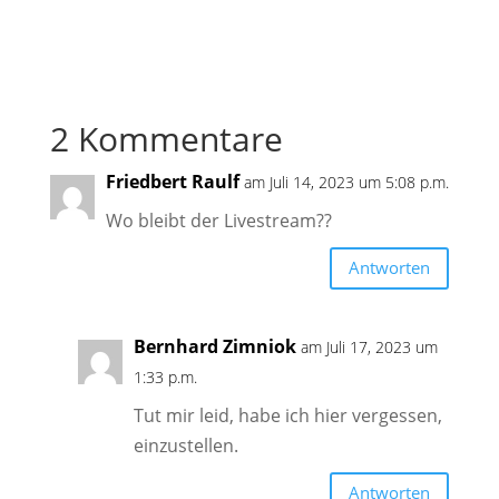
2 Kommentare
Friedbert Raulf
am Juli 14, 2023 um 5:08 p.m.
Wo bleibt der Livestream??
Antworten
Bernhard Zimniok
am Juli 17, 2023 um
1:33 p.m.
Tut mir leid, habe ich hier vergessen,
einzustellen.
Antworten