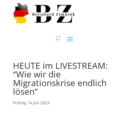
HEUTE im LIVESTREAM:
“Wie wir die
Migrationskrise endlich
lösen”
Freitag 14 Juli 2023