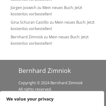
Jürgen Joswich
zu
Mein neues Buch: Jetzt
kostenlos vorbestellen!
Gina Schuran Castillo
zu
Mein neues Buch: Jetzt
kostenlos vorbestellen!
Bernhard Zimniok
zu
Mein neues Buch: Jetzt
kostenlos vorbestellen!
Bernhard Zimniok
Copyright © 2024 Bernhard Zimniok
All rights reserved.
We value your privacy