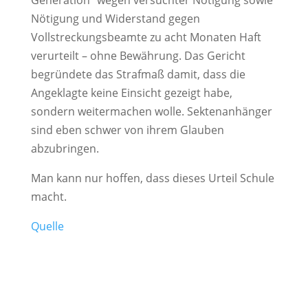
Nötigung und Widerstand gegen
Vollstreckungsbeamte zu acht Monaten Haft
verurteilt – ohne Bewährung. Das Gericht
begründete das Strafmaß damit, dass die
Angeklagte keine Einsicht gezeigt habe,
sondern weitermachen wolle. Sektenanhänger
sind eben schwer von ihrem Glauben
abzubringen.
Man kann nur hoffen, dass dieses Urteil Schule
macht.
Quelle