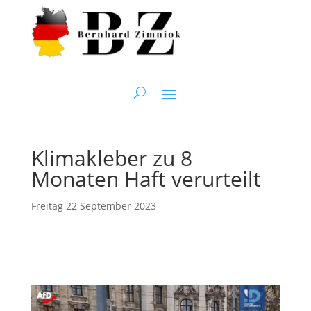
Klimakleber zu 8
Monaten Haft verurteilt
Freitag 22 September 2023