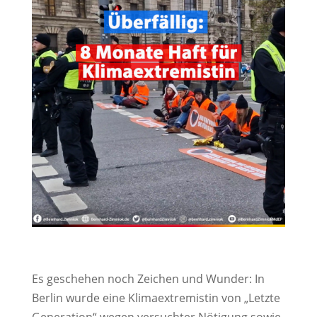
Es geschehen noch Zeichen und Wunder: In
Berlin wurde eine Klimaextremistin von „Letzte
Generation“ wegen versuchter Nötigung sowie