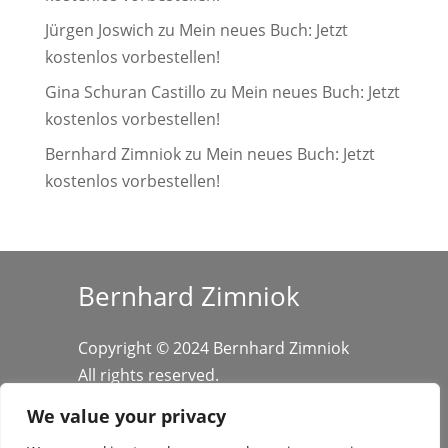
Jürgen Joswich
zu
Mein neues Buch: Jetzt
kostenlos vorbestellen!
Gina Schuran Castillo
zu
Mein neues Buch: Jetzt
kostenlos vorbestellen!
Bernhard Zimniok
zu
Mein neues Buch: Jetzt
kostenlos vorbestellen!
Bernhard Zimniok
Copyright © 2024 Bernhard Zimniok
All rights reserved.
We value your privacy