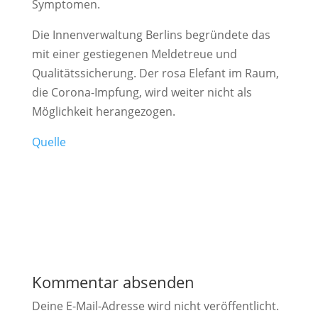
Symptomen.
Die Innenverwaltung Berlins begründete das
mit einer gestiegenen Meldetreue und
Qualitätssicherung. Der rosa Elefant im Raum,
die Corona-Impfung, wird weiter nicht als
Möglichkeit herangezogen.
Quelle
Kommentar absenden
Deine E-Mail-Adresse wird nicht veröffentlicht.