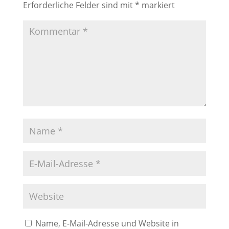
Erforderliche Felder sind mit
*
markiert
Name, E-Mail-Adresse und Website in