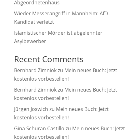
Abgeordnetenhaus
Wieder Messerangriff in Mannheim: AfD-
Kandidat verletzt
Islamistischer Mörder ist abgelehnter
Asylbewerber
Recent Comments
Bernhard Zimniok
zu
Mein neues Buch: Jetzt
kostenlos vorbestellen!
Bernhard Zimniok
zu
Mein neues Buch: Jetzt
kostenlos vorbestellen!
Jürgen Joswich
zu
Mein neues Buch: Jetzt
kostenlos vorbestellen!
Gina Schuran Castillo
zu
Mein neues Buch: Jetzt
kostenlos vorbestellen!