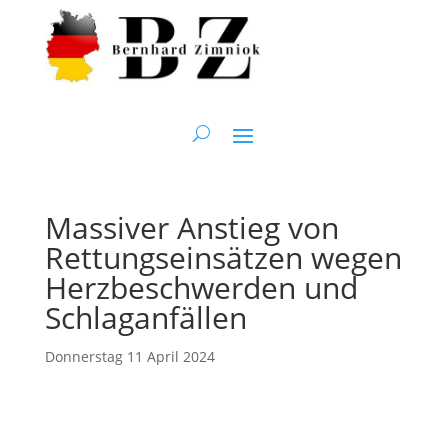
Massiver Anstieg von
Rettungseinsätzen wegen
Herzbeschwerden und
Schlaganfällen
Donnerstag 11 April 2024