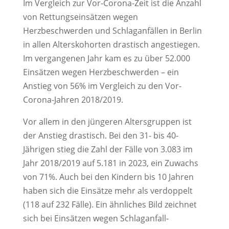
Im Vergleich zur Vor-Corona-Zeit ist die Anzahl
von Rettungseinsätzen wegen
Herzbeschwerden und Schlaganfällen in Berlin
in allen Alterskohorten drastisch angestiegen.
Im vergangenen Jahr kam es zu über 52.000
Einsätzen wegen Herzbeschwerden – ein
Anstieg von 56% im Vergleich zu den Vor-
Corona-Jahren 2018/2019.
Vor allem in den jüngeren Altersgruppen ist
der Anstieg drastisch. Bei den 31- bis 40-
Jährigen stieg die Zahl der Fälle von 3.083 im
Jahr 2018/2019 auf 5.181 in 2023, ein Zuwachs
von 71%. Auch bei den Kindern bis 10 Jahren
haben sich die Einsätze mehr als verdoppelt
(118 auf 232 Fälle). Ein ähnliches Bild zeichnet
sich bei Einsätzen wegen Schlaganfall-