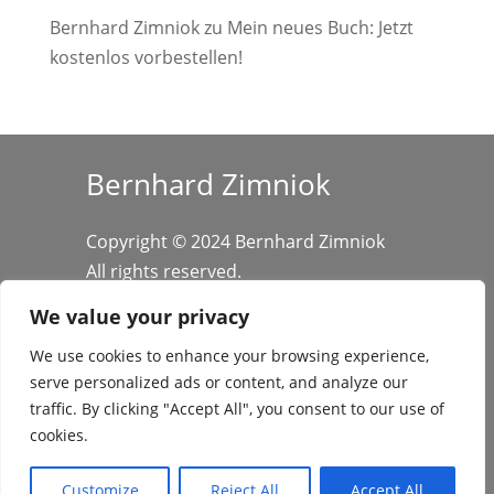
Bernhard Zimniok
zu
Mein neues Buch: Jetzt
kostenlos vorbestellen!
Bernhard Zimniok
Copyright © 2024 Bernhard Zimniok
All rights reserved.
We value your privacy
We use cookies to enhance your browsing experience,
serve personalized ads or content, and analyze our
traffic. By clicking "Accept All", you consent to our use of
cookies.
Datenschutz
/
Impressum
Customize
Reject All
Accept All