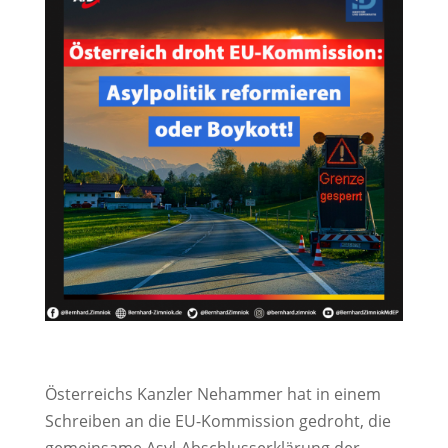
Österreichs Kanzler Nehammer hat in einem
Schreiben an die EU-Kommission gedroht, die
gemeinsame Asyl-Abschlusserklärung der