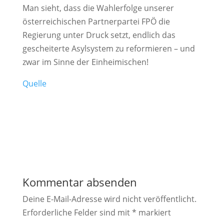
Man sieht, dass die Wahlerfolge unserer
österreichischen Partnerpartei FPÖ die
Regierung unter Druck setzt, endlich das
gescheiterte Asylsystem zu reformieren – und
zwar im Sinne der Einheimischen!
Quelle
Kommentar absenden
Deine E-Mail-Adresse wird nicht veröffentlicht.
Erforderliche Felder sind mit
*
markiert