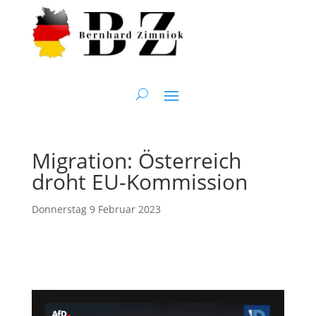
Migration: Österreich
droht EU-Kommission
Donnerstag 9 Februar 2023