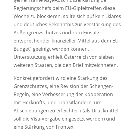
Regierungschefs beim EU-Gipfeltreffen diese
Woche zu blockieren, sollte sich auf kein „klares
und deutliches Bekenntnis zur Verstärkung des
Außengrenzschutzes und zum Einsatz
entsprechender finanzieller Mittel aus dem EU-
Budget“ geeinigt werden können.
Unterstützung erhielt Österreich von sieben
weiteren Staaten, die den Brief mitzeichneten.
Konkret gefordert wird eine Stärkung des
Grenzschutzes, eine Revision der Schengen-
Regeln, eine Verbesserung der Kooperation
mit Herkunfts- und Transitländern, um
Abschiebungen zu erleichtern (als Druckmittel
soll die Visa-Vergabe eingesetzt werden) und
eine Stärkung von Frontex.