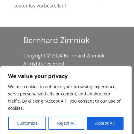
kostenlos vorbestellen!
Bernhard Zimniok
Copyright © 2024 Bernhard Zimniok
All rights reserved.
We value your privacy
We use cookies to enhance your browsing experience,
serve personalized ads or content, and analyze our
traffic. By clicking "Accept All", you consent to our use of
cookies.
Datenschutz
/
Impressum
Customize
Reject All
Accept All