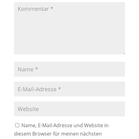
Name, E-Mail-Adresse und Website in
diesem Browser für meinen nächsten