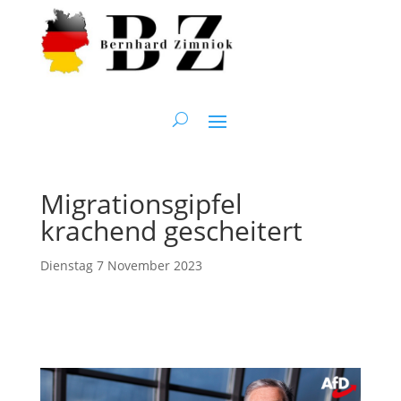
Migrationsgipfel
krachend gescheitert
Dienstag 7 November 2023