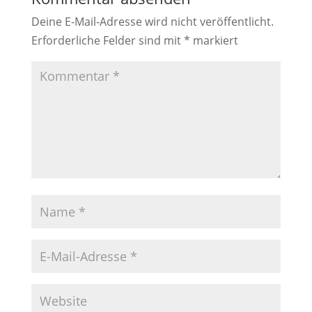
Deine E-Mail-Adresse wird nicht veröffentlicht.
Erforderliche Felder sind mit
*
markiert