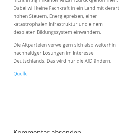
Dabei will keine Fachkraft in ein Land mit derart
hohen Steuern, Energiepreisen, einer
katastrophalen Infrastruktur und einem
desolaten Bildungssystem einwandern.
Die Altparteien verweigern sich also weiterhin
nachhaltiger Lösungen im Interesse
Deutschlands. Das wird nur die
AfD
ändern.
Quelle
Kommentar absenden