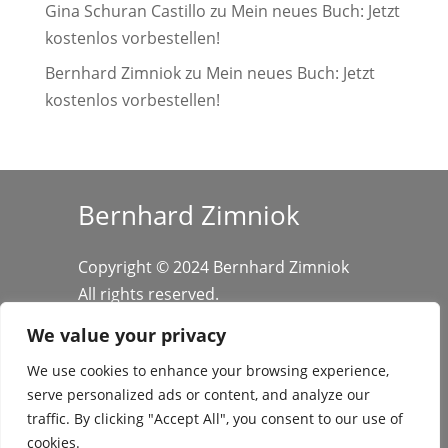
Gina Schuran Castillo
zu
Mein neues Buch: Jetzt
kostenlos vorbestellen!
Bernhard Zimniok
zu
Mein neues Buch: Jetzt
kostenlos vorbestellen!
Bernhard Zimniok
Copyright © 2024 Bernhard Zimniok
All rights reserved.
We value your privacy
We use cookies to enhance your browsing experience,
serve personalized ads or content, and analyze our
traffic. By clicking "Accept All", you consent to our use of
cookies.