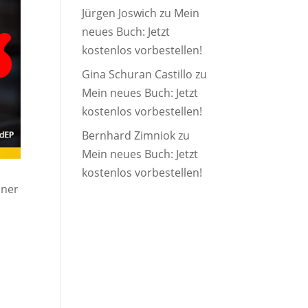
Jürgen Joswich
zu
Mein
neues Buch: Jetzt
kostenlos vorbestellen!
Gina Schuran Castillo
zu
Mein neues Buch: Jetzt
kostenlos vorbestellen!
Bernhard Zimniok
zu
Mein neues Buch: Jetzt
kostenlos vorbestellen!
iner