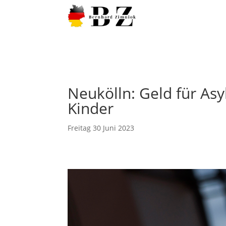
Neukölln: Geld für Asy
Kinder
Freitag 30 Juni 2023