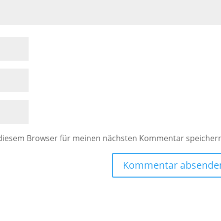
 diesem Browser für meinen nächsten Kommentar speicher