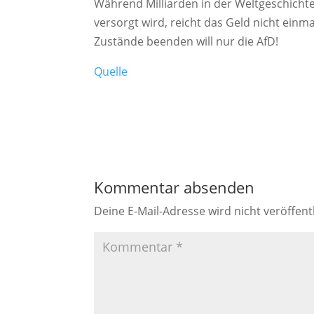
Während Milliarden in der Weltgeschicht
versorgt wird, reicht das Geld nicht ein
Zustände beenden will nur die AfD!
Quelle
Kommentar absenden
Deine E-Mail-Adresse wird nicht veröffentl