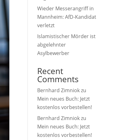
Wieder Messerangriff in
Mannheim: AfD-Kandidat
verletzt
Islamistischer Mörder ist
abgelehnter
Asylbewerber
Recent
Comments
Bernhard Zimniok
zu
Mein neues Buch: Jetzt
kostenlos vorbestellen!
Bernhard Zimniok
zu
Mein neues Buch: Jetzt
kostenlos vorbestellen!