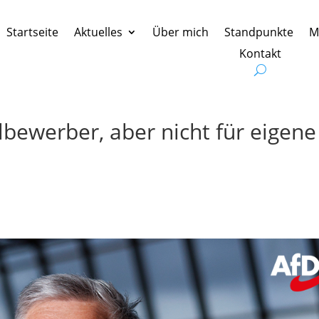
Startseite
Aktuelles
Über mich
Standpunkte
M
Kontakt
lbewerber, aber nicht für eigene