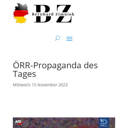
ÖRR-Propaganda des
Tages
Mittwoch 15 November 2023