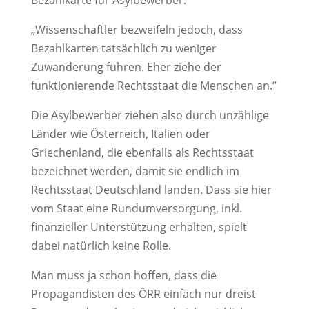
„
Wissenschaftler bezweifeln jedoch, dass
Bezahlkarten tatsächlich zu weniger
Zuwanderung führen. Eher ziehe der
funktionierende Rechtsstaat die Menschen an.“
Die Asylbewerber ziehen also durch unzählige
Länder wie Österreich, Italien oder
Griechenland, die ebenfalls als Rechtsstaat
bezeichnet werden, damit sie endlich im
Rechtsstaat Deutschland landen. Dass sie hier
vom Staat eine Rundumversorgung, inkl.
finanzieller Unterstützung erhalten, spielt
dabei natürlich keine Rolle.
Man muss ja schon hoffen, dass die
Propagandisten des ÖRR einfach nur dreist