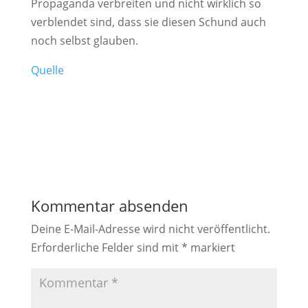
Propaganda verbreiten und nicht wirklich so
verblendet sind, dass sie diesen Schund auch
noch selbst glauben.
Quelle
Kommentar absenden
Deine E-Mail-Adresse wird nicht veröffentlicht.
Erforderliche Felder sind mit
*
markiert