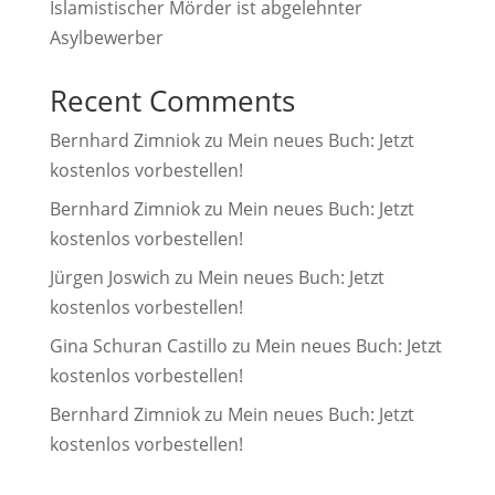
Islamistischer Mörder ist abgelehnter
Asylbewerber
Recent Comments
Bernhard Zimniok
zu
Mein neues Buch: Jetzt
kostenlos vorbestellen!
Bernhard Zimniok
zu
Mein neues Buch: Jetzt
kostenlos vorbestellen!
Jürgen Joswich
zu
Mein neues Buch: Jetzt
kostenlos vorbestellen!
Gina Schuran Castillo
zu
Mein neues Buch: Jetzt
kostenlos vorbestellen!
Bernhard Zimniok
zu
Mein neues Buch: Jetzt
kostenlos vorbestellen!