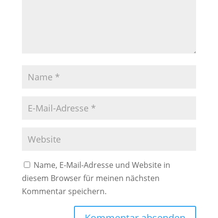
Name, E-Mail-Adresse und Website in
diesem Browser für meinen nächsten
Kommentar speichern.