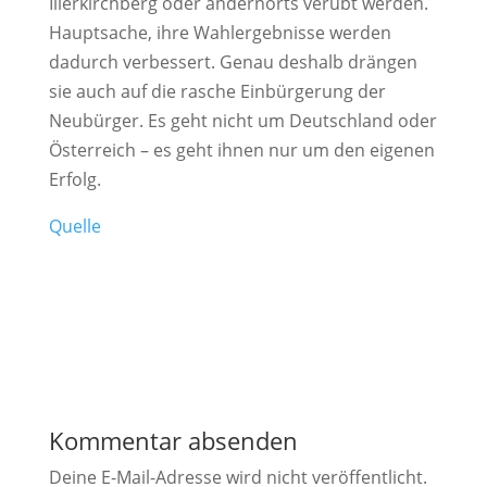
Illerkirchberg oder andernorts verübt werden.
Hauptsache, ihre Wahlergebnisse werden
dadurch verbessert. Genau deshalb drängen
sie auch auf die rasche Einbürgerung der
Neubürger. Es geht nicht um Deutschland oder
Österreich – es geht ihnen nur um den eigenen
Erfolg.
Quelle
Kommentar absenden
Deine E-Mail-Adresse wird nicht veröffentlicht.