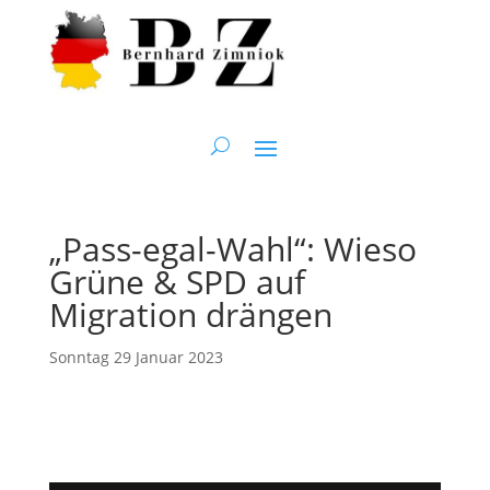
„Pass-egal-Wahl“: Wieso
Grüne & SPD auf
Migration drängen
Sonntag 29 Januar 2023