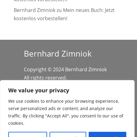
Bernhard Zimniok
zu
Mein neues Buch: Jetzt
kostenlos vorbestellen!
Bernhard Zimniok
Copyright © 2024 Bernhard Zimniok
All rights reserved.
We value your privacy
We use cookies to enhance your browsing experience,
serve personalized ads or content, and analyze our
traffic. By clicking "Accept All", you consent to our use of
cookies.
Datenschutz
/
Impressum