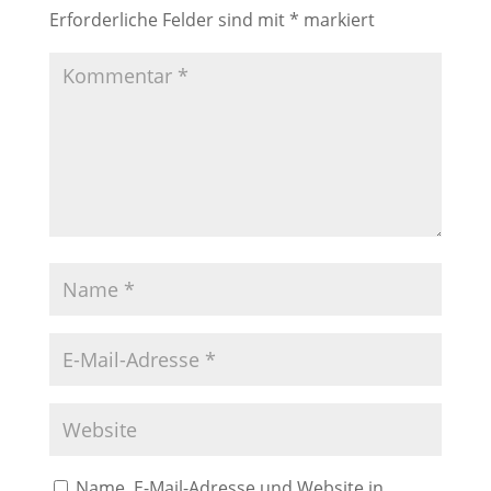
Erforderliche Felder sind mit
*
markiert
Name, E-Mail-Adresse und Website in