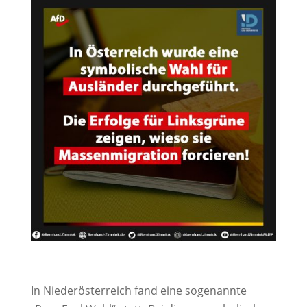
In Niederösterreich fand eine sogenannte