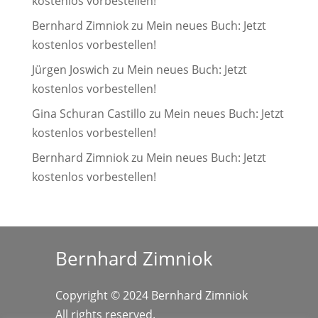
kostenlos vorbestellen!
Bernhard Zimniok
zu
Mein neues Buch: Jetzt
kostenlos vorbestellen!
Jürgen Joswich
zu
Mein neues Buch: Jetzt
kostenlos vorbestellen!
Gina Schuran Castillo
zu
Mein neues Buch: Jetzt
kostenlos vorbestellen!
Bernhard Zimniok
zu
Mein neues Buch: Jetzt
kostenlos vorbestellen!
Bernhard Zimniok
Copyright © 2024 Bernhard Zimniok
All rights reserved.