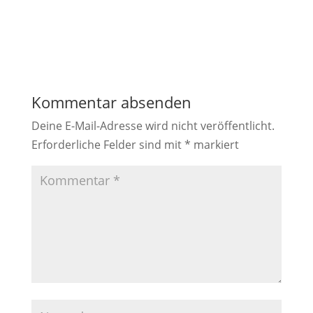
Kommentar absenden
Deine E-Mail-Adresse wird nicht veröffentlicht.
Erforderliche Felder sind mit
*
markiert