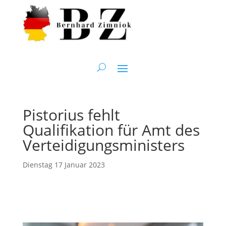
Pistorius fehlt
Qualifikation für Amt des
Verteidigungsministers
Dienstag 17 Januar 2023