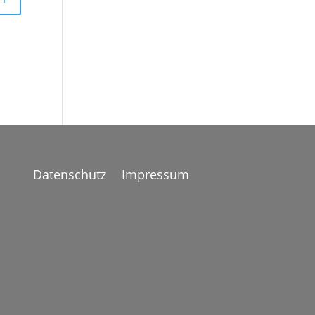
Datenschutz
Impressum