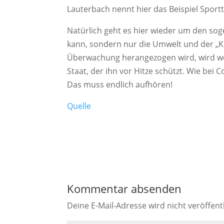
Lauterbach nennt hier das Beispiel Spor
Natürlich geht es hier wieder um den so
kann, sondern nur die Umwelt und der „K
Überwachung herangezogen wird, wird we
Staat, der ihn vor Hitze schützt. Wie bei
Das muss endlich aufhören!
Quelle
Kommentar absenden
Deine E-Mail-Adresse wird nicht veröffentl