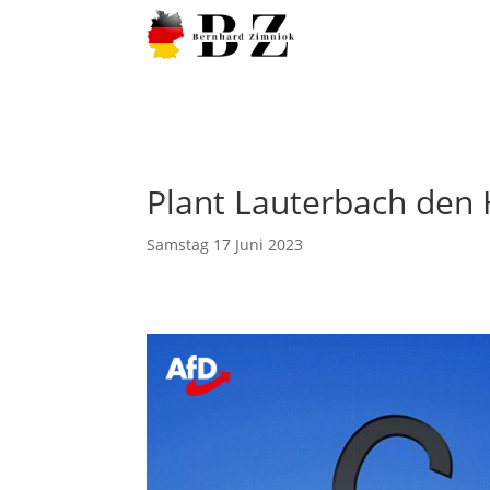
Plant Lauterbach den
Samstag 17 Juni 2023