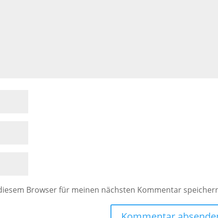
 diesem Browser für meinen nächsten Kommentar speicher