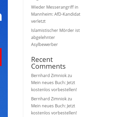
Wieder Messerangriff in
Mannheim: AfD-Kandidat
verletzt
Islamistischer Mörder ist
abgelehnter
Asylbewerber
Recent
Comments
Bernhard Zimniok
zu
Mein neues Buch: Jetzt
kostenlos vorbestellen!
Bernhard Zimniok
zu
Mein neues Buch: Jetzt
kostenlos vorbestellen!