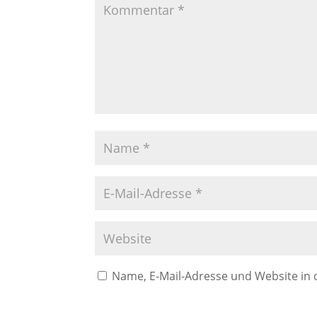
Name, E-Mail-Adresse und Website in