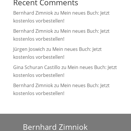
Recent Comments
Bernhard Zimniok
zu
Mein neues Buch: Jetzt
kostenlos vorbestellen!
Bernhard Zimniok
zu
Mein neues Buch: Jetzt
kostenlos vorbestellen!
Jürgen Joswich
zu
Mein neues Buch: Jetzt
kostenlos vorbestellen!
Gina Schuran Castillo
zu
Mein neues Buch: Jetzt
kostenlos vorbestellen!
Bernhard Zimniok
zu
Mein neues Buch: Jetzt
kostenlos vorbestellen!
Bernhard Zimniok