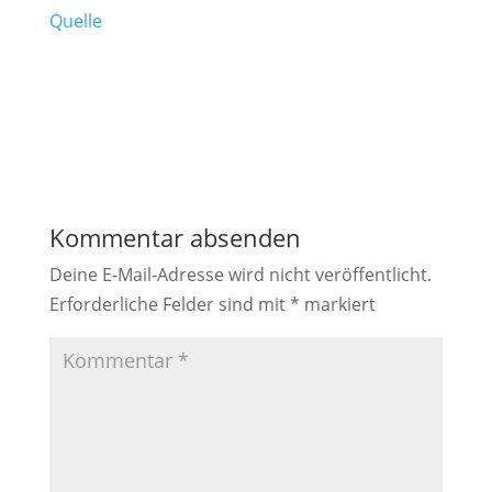
Quelle
Kommentar absenden
Deine E-Mail-Adresse wird nicht veröffentlicht.
Erforderliche Felder sind mit
*
markiert