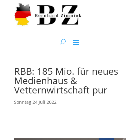
RBB: 185 Mio. für neues
Medienhaus &
Vetternwirtschaft pur
Sonntag 24 Juli 2022