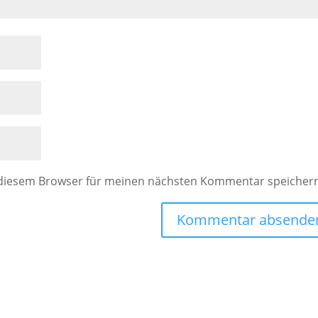
 diesem Browser für meinen nächsten Kommentar speicher