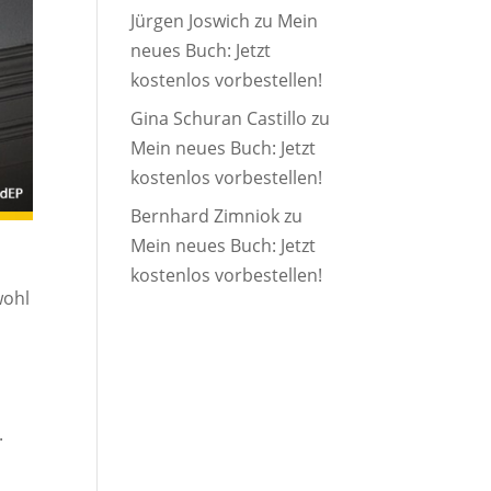
Jürgen Joswich
zu
Mein
neues Buch: Jetzt
kostenlos vorbestellen!
Gina Schuran Castillo
zu
Mein neues Buch: Jetzt
kostenlos vorbestellen!
Bernhard Zimniok
zu
Mein neues Buch: Jetzt
kostenlos vorbestellen!
wohl
.