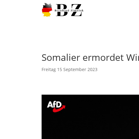
Somalier ermordet Wir
Freitag 15 September 2023