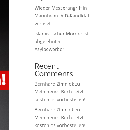
Wieder Messerangriff in
Mannheim: AfD-Kandidat
verletzt
Islamistischer Mörder ist
abgelehnter
Asylbewerber
Recent
Comments
Bernhard Zimniok
zu
Mein neues Buch: Jetzt
kostenlos vorbestellen!
Bernhard Zimniok
zu
Mein neues Buch: Jetzt
kostenlos vorbestellen!