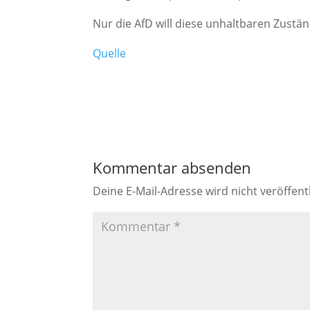
Nur die AfD will diese unhaltbaren Zustä
Quelle
Kommentar absenden
Deine E-Mail-Adresse wird nicht veröffentl