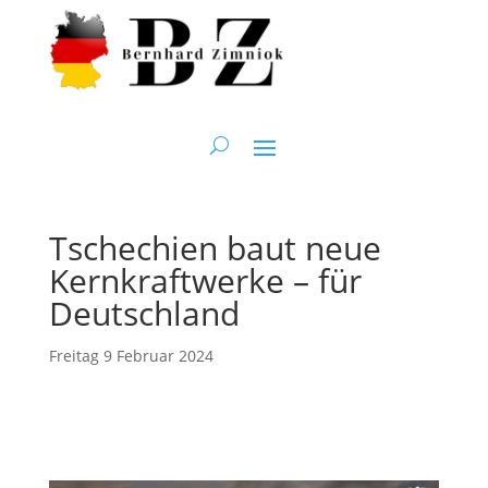
Tschechien baut neue
Kernkraftwerke – für
Deutschland
Freitag 9 Februar 2024