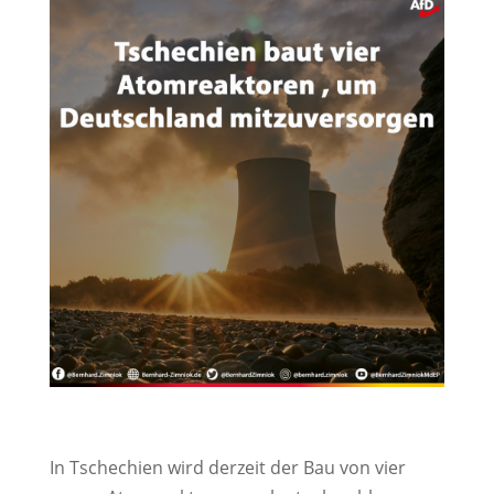
In Tschechien wird derzeit der Bau von vier