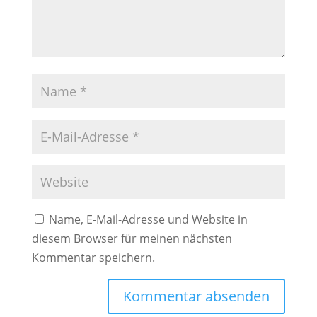
Name, E-Mail-Adresse und Website in
diesem Browser für meinen nächsten
Kommentar speichern.