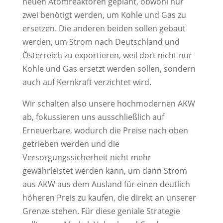
neuen Atomreaktoren geplant, obwohl nur
zwei benötigt werden, um Kohle und Gas zu
ersetzen. Die anderen beiden sollen gebaut
werden, um Strom nach Deutschland und
Österreich zu exportieren, weil dort nicht nur
Kohle und Gas ersetzt werden sollen, sondern
auch auf Kernkraft verzichtet wird.
Wir schalten also unsere hochmodernen AKW
ab, fokussieren uns ausschließlich auf
Erneuerbare, wodurch die Preise nach oben
getrieben werden und die
Versorgungssicherheit nicht mehr
gewährleistet werden kann, um dann Strom
aus AKW aus dem Ausland für einen deutlich
höheren Preis zu kaufen, die direkt an unserer
Grenze stehen. Für diese geniale Strategie