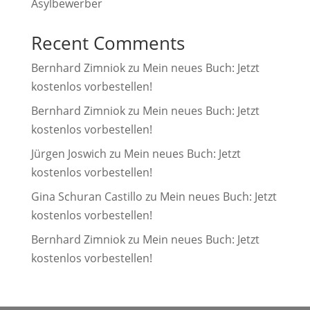
Asylbewerber
Recent Comments
Bernhard Zimniok
zu
Mein neues Buch: Jetzt
kostenlos vorbestellen!
Bernhard Zimniok
zu
Mein neues Buch: Jetzt
kostenlos vorbestellen!
Jürgen Joswich
zu
Mein neues Buch: Jetzt
kostenlos vorbestellen!
Gina Schuran Castillo
zu
Mein neues Buch: Jetzt
kostenlos vorbestellen!
Bernhard Zimniok
zu
Mein neues Buch: Jetzt
kostenlos vorbestellen!