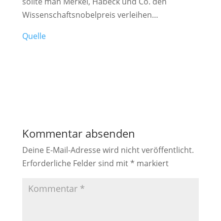
sollte man Merkel, Habeck und Co. den
Wissenschaftsnobelpreis verleihen…
Quelle
Kommentar absenden
Deine E-Mail-Adresse wird nicht veröffentlicht.
Erforderliche Felder sind mit
*
markiert