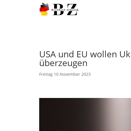
USA und EU wollen Uk
überzeugen
Freitag 10 November 2023