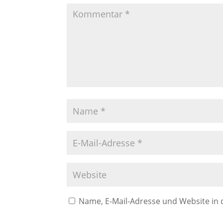
Name, E-Mail-Adresse und Website in