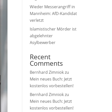
Wieder Messerangriff in
Mannheim: AfD-Kandidat
verletzt
Islamistischer Mörder ist
abgelehnter
Asylbewerber
Recent
Comments
Bernhard Zimniok
zu
Mein neues Buch: Jetzt
kostenlos vorbestellen!
Bernhard Zimniok
zu
Mein neues Buch: Jetzt
kostenlos vorbestellen!