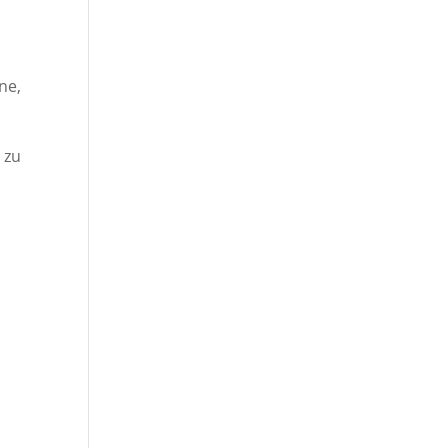
ne,
 zu