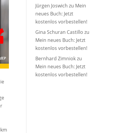
Jürgen Joswich
zu
Mein
neues Buch: Jetzt
kostenlos vorbestellen!
Gina Schuran Castillo
zu
Mein neues Buch: Jetzt
kostenlos vorbestellen!
Bernhard Zimniok
zu
Mein neues Buch: Jetzt
kostenlos vorbestellen!
ie
ge
hr
30km