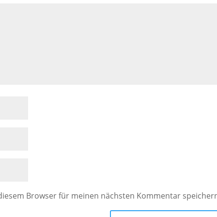
 diesem Browser für meinen nächsten Kommentar speicher