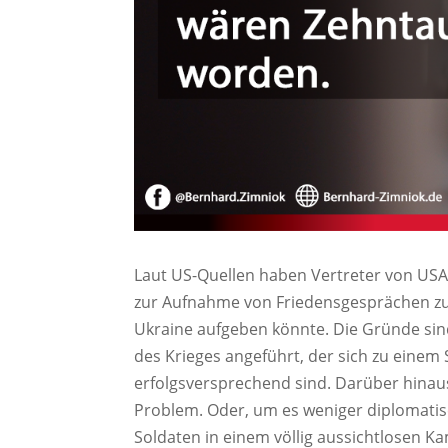
Laut US-Quellen haben Vertreter von USA
zur Aufnahme von Friedensgesprächen zu 
Ukraine aufgeben könnte. Die Gründe sind 
des Krieges angeführt, der sich zu einem
erfolgsversprechend sind. Darüber hinau
Problem. Oder, um es weniger diplomatisc
Soldaten in einem völlig aussichtlosen K