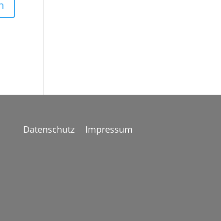
Datenschutz
Impressum