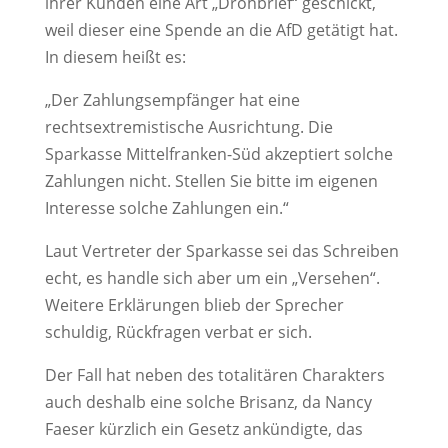
ihrer Kunden eine Art „Drohbrief“ geschickt,
weil dieser eine Spende an die AfD getätigt hat.
In diesem heißt es:
„Der Zahlungsempfänger hat eine
rechtsextremistische Ausrichtung. Die
Sparkasse Mittelfranken-Süd akzeptiert solche
Zahlungen nicht. Stellen Sie bitte im eigenen
Interesse solche Zahlungen ein.“
Laut Vertreter der Sparkasse sei das Schreiben
echt, es handle sich aber um ein „Versehen“.
Weitere Erklärungen blieb der Sprecher
schuldig, Rückfragen verbat er sich.
Der Fall hat neben des totalitären Charakters
auch deshalb eine solche Brisanz, da Nancy
Faeser kürzlich ein Gesetz ankündigte, das