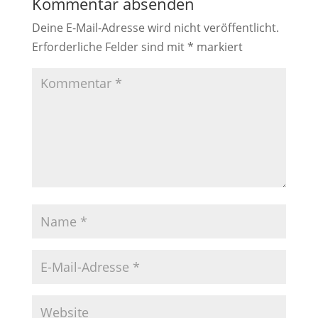
Kommentar absenden
Deine E-Mail-Adresse wird nicht veröffentlicht.
Erforderliche Felder sind mit
*
markiert