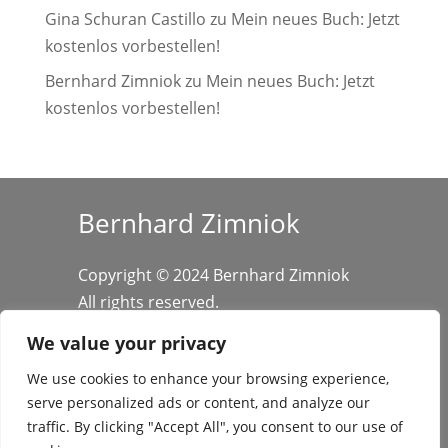
Gina Schuran Castillo
zu
Mein neues Buch: Jetzt
kostenlos vorbestellen!
Bernhard Zimniok
zu
Mein neues Buch: Jetzt
kostenlos vorbestellen!
Bernhard Zimniok
Copyright © 2024 Bernhard Zimniok
All rights reserved.
We value your privacy
We use cookies to enhance your browsing experience,
serve personalized ads or content, and analyze our
traffic. By clicking "Accept All", you consent to our use of