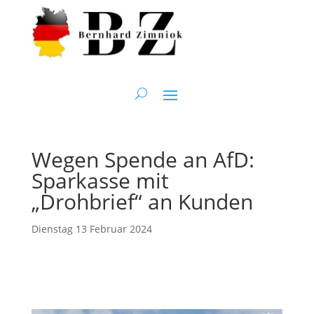
Wegen Spende an AfD:
Sparkasse mit
„Drohbrief“ an Kunden
Dienstag 13 Februar 2024