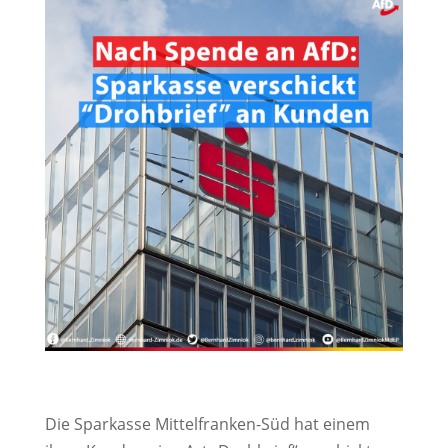
Die Sparkasse Mittelfranken-Süd hat einem