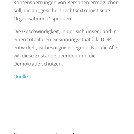
Kontensperrungen von Personen ermöglichen
soll, die an „gesichert rechtsextremistische
Organisationen“ spenden.
Die Geschwindigkeit, in der sich unser Land in
einen totalitären Gesinnungsstaat à la DDR
entwickelt, ist besorgniserregend. Nur die AfD
will diese Zustände beenden und die
Demokratie schützen.
Quelle