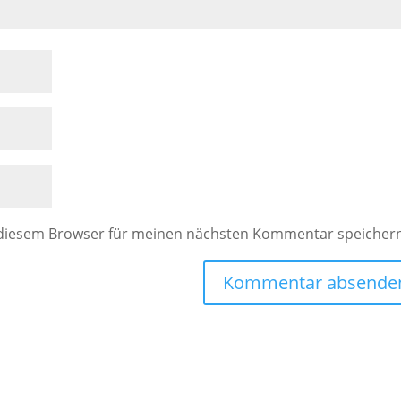
 diesem Browser für meinen nächsten Kommentar speicher