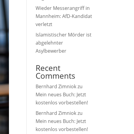
Wieder Messerangriff in
Mannheim: AfD-Kandidat
verletzt
Islamistischer Mörder ist
abgelehnter
Asylbewerber
Recent
Comments
Bernhard Zimniok
zu
Mein neues Buch: Jetzt
kostenlos vorbestellen!
Bernhard Zimniok
zu
Mein neues Buch: Jetzt
kostenlos vorbestellen!