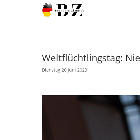
Weltflüchtlingstag: N
Dienstag 20 Juni 2023