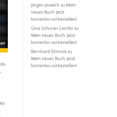
Jürgen Joswich
zu
Mein
neues Buch: Jetzt
kostenlos vorbestellen!
Gina Schuran Castillo
zu
Mein neues Buch: Jetzt
kostenlos vorbestellen!
Bernhard Zimniok
zu
Mein neues Buch: Jetzt
nda.
kostenlos vorbestellen!
,
Wir